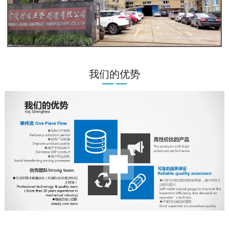
我们的优势