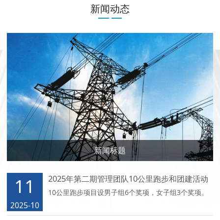
新闻动态
新闻标题
2025年第二期管理团队10公里跑步和团建活动
11
10公里跑步项目设男子组6个奖项，女子组3个奖项。
2025-10