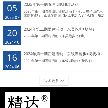
2025年第一期管理团队团建活动
05
2025年第一期管理团队团建活动于7月5日在半山伴水
度假村进行，正值暑假因此队伍中加入了小朋友，增加
2025-07
了公司团队凝聚力的同时也培养了小朋友的团队意识。
2024年第二期团建活动（东吴跑步+烧烤）
20
2024年第二期团建活动（东吴跑步+烧烤）
2024-10
2024年第一期团建活动（东钱湖跑步+摘杨梅）
16
2024年第一期团建活动（东钱湖跑步+摘杨梅）
2024-06
阅读更多 >>