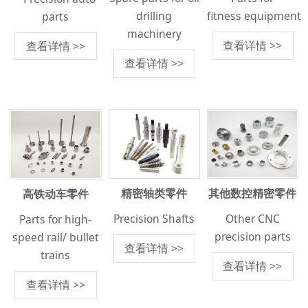
drilling
fitness equipment
parts
machinery
查看详情 >>
查看详情 >>
查看详情 >>
精密轴类零件
其他数控精密零件
高铁动车零件
Precision Shafts
Other CNC
Parts for high-
precision parts
speed rail/ bullet
查看详情 >>
trains
查看详情 >>
查看详情 >>