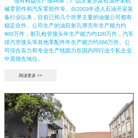
现有精益生产线46条，产品主要涉及石油开采机
械零部件和汽车零部件等。自2003年进入石油开采装
备行业以来，目前已和几个世界主要的油服公司都有
稳定合作。公司生产的油田射孔弹壳年生产能力约
900万件，射孔枪管接头年生产能力约120万件，汽车
排汽管接头等其他零配件年生产能力约260万件。公
司综合实力和专业生产线能力在国内同行业个私企业
中居领先地位
。
阅读更多 >>