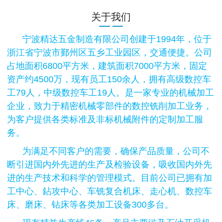
关于我们
宁波精达五金制造有限公司创建于1994年，位于
浙江省宁波市鄞州区五乡工业园区，交通便捷。公司
占地面积6800平方米，建筑面积7000平方米，固定
资产约4500万，现有员工150余人，拥有高级数控车
工79人，中级数控车工19人。是一家专业的机械加工
企业，致力于精密机械零部件的数控铣削加工业务，
为客户提供各类标准及非标机械附件的定制加工服
务。
为满足不同客户的需要，确保产品质量，公司不
断引进国内外先进的生产及检验设备，吸收国内外先
进的生产技术和科学的管理模式。目前公司已拥有加
工中心、鉆攻中心、车铣复合机床、走心机、数控车
床、磨床、钻床等各类加工设备300多台。